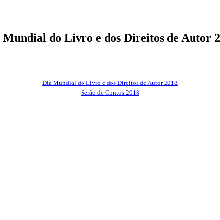
 Mundial do Livro e dos Direitos de Autor 
Dia Mundial do Livro e dos Direitos de Autor 2018
Serão de Contos 2018