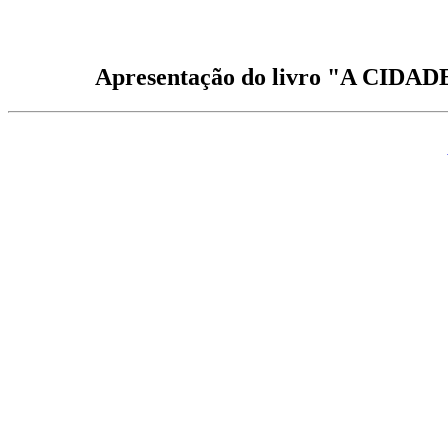
Apresentação do livro "A CID