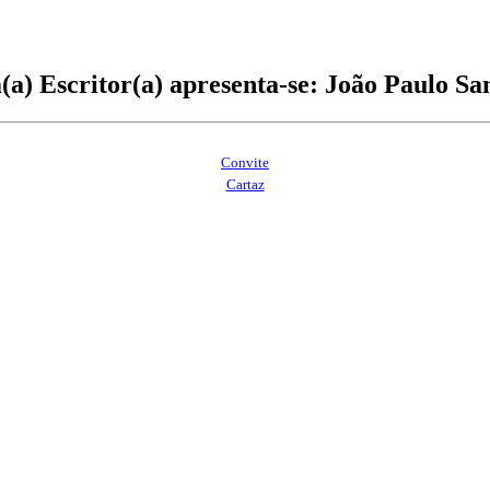
a) Escritor(a) apresenta-se: João Paulo Sa
Convite
Cartaz