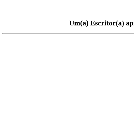
Um(a) Escritor(a) ap