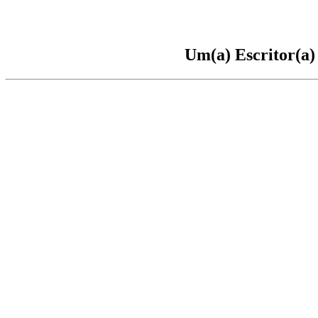
Um(a) Escritor(a)