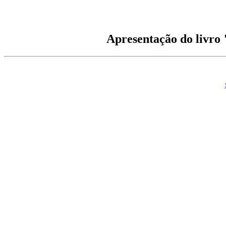
Apresentação do livro