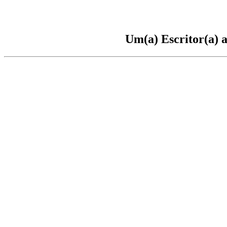
Um(a) Escritor(a) a