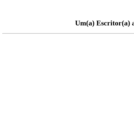
Um(a) Escritor(a) 