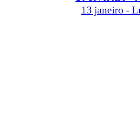
13 janeiro - 