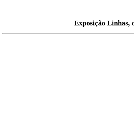
Exposição Linhas, c