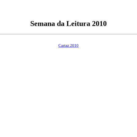
Semana da Leitura 2010
Cartaz 2010