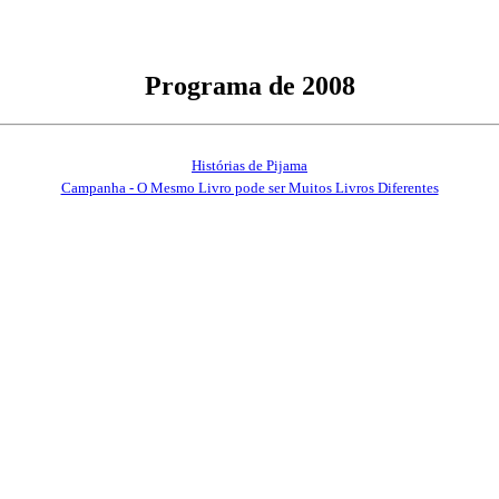
Programa de 2008
Histórias de Pijama
Campanha - O Mesmo Livro pode ser Muitos Livros Diferentes