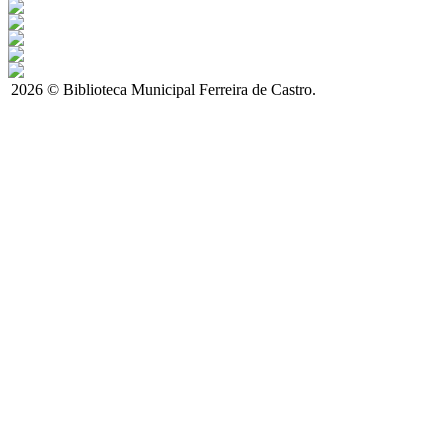
2026 © Biblioteca Municipal Ferreira de Castro.