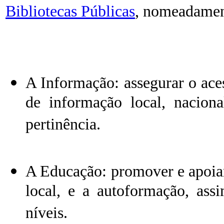
Bibliotecas Públicas
, nomeadamen
A Informação: assegurar o aces
de informação local, naciona
pertinência.
A Educação: promover e apoia
local, e a autoformação, as
níveis.