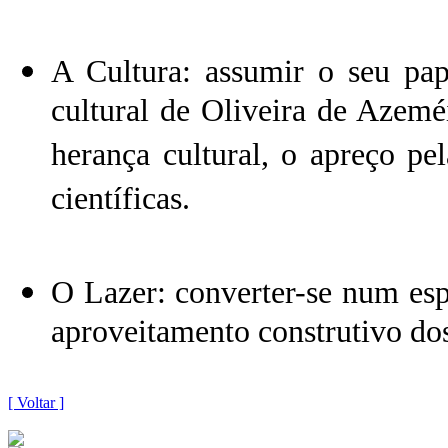
A Cultura: assumir o seu pap
cultural de Oliveira de Azem
herança cultural, o apreço pel
científicas.
O Lazer: converter-se num esp
aproveitamento construtivo dos
[ Voltar ]