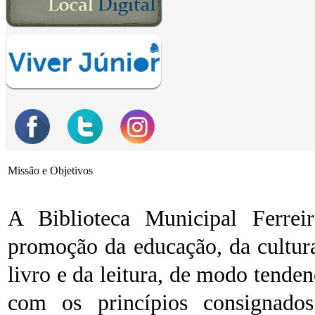
Missão e Objetivos
A Biblioteca Municipal Ferre
promoção da educação, da cultur
livro e da leitura, de modo tenden
com os princípios consignad