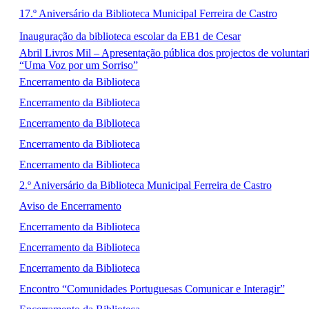
17.º Aniversário da Biblioteca Municipal Ferreira de Castro
Inauguração da biblioteca escolar da EB1 de Cesar
Abril Livros Mil – Apresentação pública dos projectos de voluntar
“Uma Voz por um Sorriso”
Encerramento da Biblioteca
Encerramento da Biblioteca
Encerramento da Biblioteca
Encerramento da Biblioteca
Encerramento da Biblioteca
2.º Aniversário da Biblioteca Municipal Ferreira de Castro
Aviso de Encerramento
Encerramento da Biblioteca
Encerramento da Biblioteca
Encerramento da Biblioteca
Encontro “Comunidades Portuguesas Comunicar e Interagir”