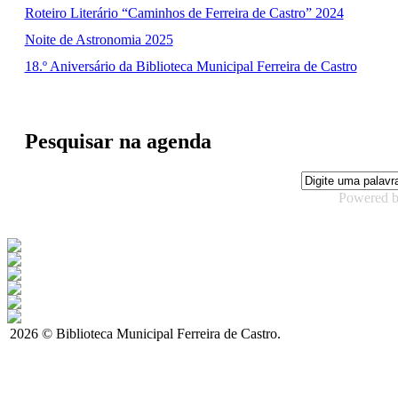
Roteiro Literário “Caminhos de Ferreira de Castro” 2024
Noite de Astronomia 2025
18.º Aniversário da Biblioteca Municipal Ferreira de Castro
Pesquisar na agenda
Powered 
2026 © Biblioteca Municipal Ferreira de Castro.