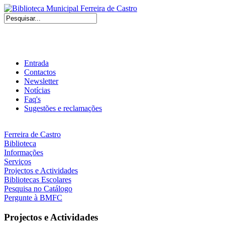
Entrada
Contactos
Newsletter
Notícias
Faq's
Sugestões e reclamações
Ferreira de Castro
Biblioteca
Informações
Serviços
Projectos e Actividades
Bibliotecas Escolares
Pesquisa no Catálogo
Pergunte à BMFC
Projectos e Actividades