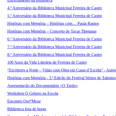
Encerramento da Biblioteca
4.º Aniversário da Biblioteca Municipal Ferreira de Castro
5.º Aniversário da Biblioteca Municipal Ferreira de Castro
Histórias com Memória – Histórias com… Paula Ramos
Histórias com Memória – Concerto de Taças Tibetanas
6.º Aniversário da Biblioteca Municipal Ferreira de Castro
7.º Aniversário da Biblioteca Municipal Ferreira de Castro
8.º Aniversário da Biblioteca Municipal Ferreira de Castro
100 Anos da Vida Literária de Ferreira de Castro
“Escritores a Norte – Vidas com Obra em Casas d´Escrita” - Apr
Histórias com Memória - 3.ª Edição do Festival Sénior de Talentos
Apresentação do Documentário «O Tardo»
Workshop O Género na Escola
Encontro Ora*Mexe
Biblioteca fora de horas