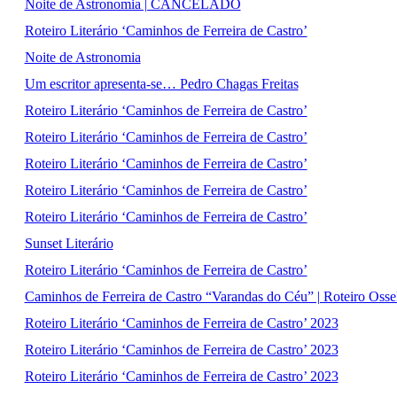
Noite de Astronomia | CANCELADO
Roteiro Literário ‘Caminhos de Ferreira de Castro’
Noite de Astronomia
Um escritor apresenta-se… Pedro Chagas Freitas
Roteiro Literário ‘Caminhos de Ferreira de Castro’
Roteiro Literário ‘Caminhos de Ferreira de Castro’
Roteiro Literário ‘Caminhos de Ferreira de Castro’
Roteiro Literário ‘Caminhos de Ferreira de Castro’
Roteiro Literário ‘Caminhos de Ferreira de Castro’
Sunset Literário
Roteiro Literário ‘Caminhos de Ferreira de Castro’
Caminhos de Ferreira de Castro “Varandas do Céu” | Roteiro Oss
Roteiro Literário ‘Caminhos de Ferreira de Castro’ 2023
Roteiro Literário ‘Caminhos de Ferreira de Castro’ 2023
Roteiro Literário ‘Caminhos de Ferreira de Castro’ 2023