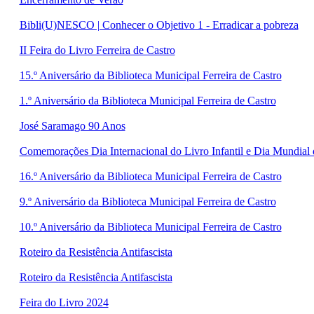
Bibli(U)NESCO | Conhecer o Objetivo 1 - Erradicar a pobreza
II Feira do Livro Ferreira de Castro
15.º Aniversário da Biblioteca Municipal Ferreira de Castro
1.º Aniversário da Biblioteca Municipal Ferreira de Castro
José Saramago 90 Anos
Comemorações Dia Internacional do Livro Infantil e Dia Mundial d
16.º Aniversário da Biblioteca Municipal Ferreira de Castro
9.º Aniversário da Biblioteca Municipal Ferreira de Castro
10.º Aniversário da Biblioteca Municipal Ferreira de Castro
Roteiro da Resistência Antifascista
Roteiro da Resistência Antifascista
Feira do Livro 2024