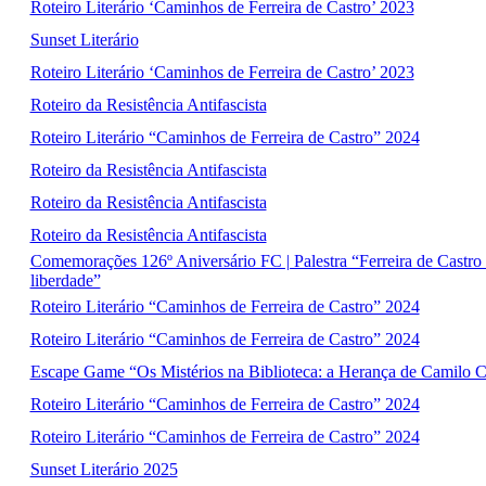
Roteiro Literário ‘Caminhos de Ferreira de Castro’ 2023
Sunset Literário
Roteiro Literário ‘Caminhos de Ferreira de Castro’ 2023
Roteiro da Resistência Antifascista
Roteiro Literário “Caminhos de Ferreira de Castro” 2024
Roteiro da Resistência Antifascista
Roteiro da Resistência Antifascista
Roteiro da Resistência Antifascista
Comemorações 126º Aniversário FC | Palestra “Ferreira de Castro - 
liberdade”
Roteiro Literário “Caminhos de Ferreira de Castro” 2024
Roteiro Literário “Caminhos de Ferreira de Castro” 2024
Escape Game “Os Mistérios na Biblioteca: a Herança de Camilo C
Roteiro Literário “Caminhos de Ferreira de Castro” 2024
Roteiro Literário “Caminhos de Ferreira de Castro” 2024
Sunset Literário 2025