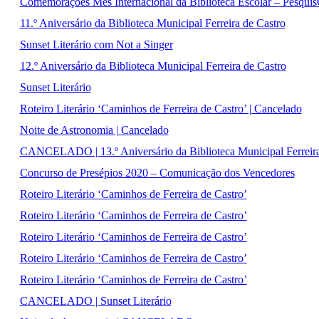
Comemorações Mês Internacional da Biblioteca Escolar – Pesqui
11.º Aniversário da Biblioteca Municipal Ferreira de Castro
Sunset Literário com Not a Singer
12.º Aniversário da Biblioteca Municipal Ferreira de Castro
Sunset Literário
Roteiro Literário ‘Caminhos de Ferreira de Castro’ | Cancelado
Noite de Astronomia | Cancelado
CANCELADO | 13.º Aniversário da Biblioteca Municipal Ferreira
Concurso de Presépios 2020 – Comunicação dos Vencedores
Roteiro Literário ‘Caminhos de Ferreira de Castro’
Roteiro Literário ‘Caminhos de Ferreira de Castro’
Roteiro Literário ‘Caminhos de Ferreira de Castro’
Roteiro Literário ‘Caminhos de Ferreira de Castro’
Roteiro Literário ‘Caminhos de Ferreira de Castro’
CANCELADO | Sunset Literário