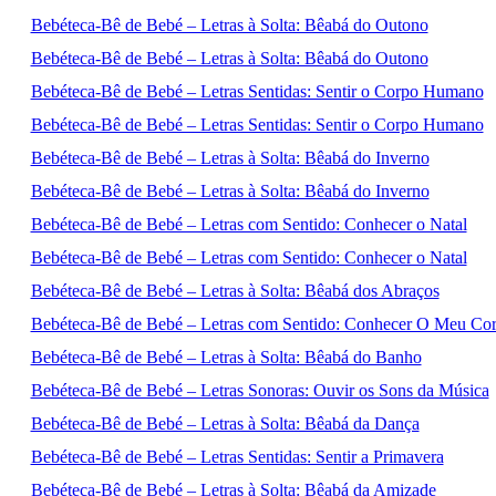
Bebéteca-Bê de Bebé – Letras à Solta: Bêabá do Outono
Bebéteca-Bê de Bebé – Letras à Solta: Bêabá do Outono
Bebéteca-Bê de Bebé – Letras Sentidas: Sentir o Corpo Humano
Bebéteca-Bê de Bebé – Letras Sentidas: Sentir o Corpo Humano
Bebéteca-Bê de Bebé – Letras à Solta: Bêabá do Inverno
Bebéteca-Bê de Bebé – Letras à Solta: Bêabá do Inverno
Bebéteca-Bê de Bebé – Letras com Sentido: Conhecer o Natal
Bebéteca-Bê de Bebé – Letras com Sentido: Conhecer o Natal
Bebéteca-Bê de Bebé – Letras à Solta: Bêabá dos Abraços
Bebéteca-Bê de Bebé – Letras com Sentido: Conhecer O Meu Co
Bebéteca-Bê de Bebé – Letras à Solta: Bêabá do Banho
Bebéteca-Bê de Bebé – Letras Sonoras: Ouvir os Sons da Música
Bebéteca-Bê de Bebé – Letras à Solta: Bêabá da Dança
Bebéteca-Bê de Bebé – Letras Sentidas: Sentir a Primavera
Bebéteca-Bê de Bebé – Letras à Solta: Bêabá da Amizade