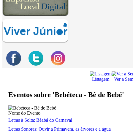
Listagem
Ver a Se
Eventos sobre 'Bebéteca - Bê de Bebé'
Nome do Evento
Letras à Solta: Bêabá do Carnaval
Letras Sonoras: Ouvir a Primavera, as árvores e a água