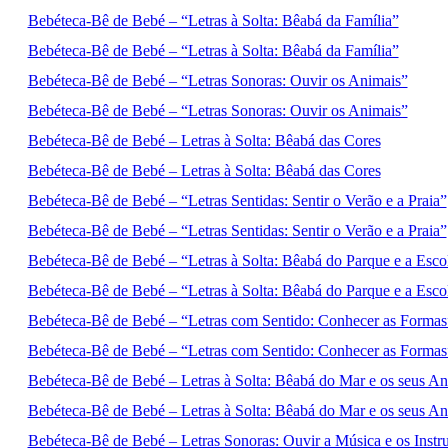
Bebéteca-Bê de Bebé – “Letras à Solta: Bêabá da Família”
Bebéteca-Bê de Bebé – “Letras à Solta: Bêabá da Família”
Bebéteca-Bê de Bebé – “Letras Sonoras: Ouvir os Animais”
Bebéteca-Bê de Bebé – “Letras Sonoras: Ouvir os Animais”
Bebéteca-Bê de Bebé – Letras à Solta: Bêabá das Cores
Bebéteca-Bê de Bebé – Letras à Solta: Bêabá das Cores
Bebéteca-Bê de Bebé – “Letras Sentidas: Sentir o Verão e a Praia”
Bebéteca-Bê de Bebé – “Letras Sentidas: Sentir o Verão e a Praia”
Bebéteca-Bê de Bebé – “Letras à Solta: Bêabá do Parque e a Esco
Bebéteca-Bê de Bebé – “Letras à Solta: Bêabá do Parque e a Esco
Bebéteca-Bê de Bebé – “Letras com Sentido: Conhecer as Formas
Bebéteca-Bê de Bebé – “Letras com Sentido: Conhecer as Formas
Bebéteca-Bê de Bebé – Letras à Solta: Bêabá do Mar e os seus An
Bebéteca-Bê de Bebé – Letras à Solta: Bêabá do Mar e os seus An
Bebéteca-Bê de Bebé – Letras Sonoras: Ouvir a Música e os Instr