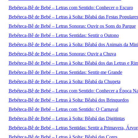
Bebéteca-Bê de Bebé – Letras com Sentido: Conhecer o Escuro
Bebéteca-Bê de Bebé – Letras à Solta: Bêabá das Festas Populare
Bebéteca-Bê de Bebé – Letras Sonoras: Ouvir os Sons do Parque
Bebéteca-Bê de Bebé – Letras Sentidas: Sentir o Outono
Bebéteca-Bê de Bebé – Letras à Solta: Bêabá dos Animais da Min
Bebéteca-Bê de Bebé – Letras Sonoras: Ouvir a Chuva
Bebéteca-Bê de Bebé – Letras à Solta: Bêabá dos das Letras e Ri
Bebéteca-Bê de Bebé – Letras Sentidas: Sentir-me Grande
Bebéteca-Bê de Bebé – Letras à Solta: Bêabá da Chupeta
Bebéteca-Bê de Bebé – Letras com Sentido: Conhecer a Época Nat
Bebéteca-Bê de Bebé – Letras à Solta: Bêabá dos Brinquedos
Bebéteca-Bê de Bebé – Letras com Sentido: O Carnaval
Bebéteca-Bê de Bebé – Letras à Solta: Bêabá das Digitintas
Bebéteca-Bê de Bebé – Letras Sentidas: Sentir a Primavera, Árvo
Bebéteca-Bê de Bebé – Letras à Solta: Bêabá das Cores