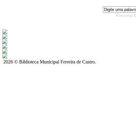
Powered 
2026 © Biblioteca Municipal Ferreira de Castro.