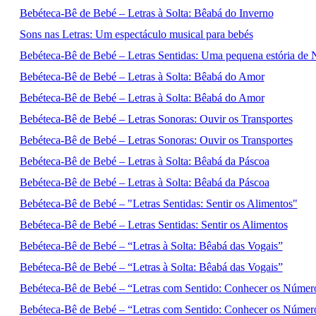
Bebéteca-Bê de Bebé – Letras à Solta: Bêabá do Inverno
Sons nas Letras: Um espectáculo musical para bebés
Bebéteca-Bê de Bebé – Letras Sentidas: Uma pequena estória de N
Bebéteca-Bê de Bebé – Letras à Solta: Bêabá do Amor
Bebéteca-Bê de Bebé – Letras à Solta: Bêabá do Amor
Bebéteca-Bê de Bebé – Letras Sonoras: Ouvir os Transportes
Bebéteca-Bê de Bebé – Letras Sonoras: Ouvir os Transportes
Bebéteca-Bê de Bebé – Letras à Solta: Bêabá da Páscoa
Bebéteca-Bê de Bebé – Letras à Solta: Bêabá da Páscoa
Bebéteca-Bê de Bebé – "Letras Sentidas: Sentir os Alimentos"
Bebéteca-Bê de Bebé – Letras Sentidas: Sentir os Alimentos
Bebéteca-Bê de Bebé – “Letras à Solta: Bêabá das Vogais”
Bebéteca-Bê de Bebé – “Letras à Solta: Bêabá das Vogais”
Bebéteca-Bê de Bebé – “Letras com Sentido: Conhecer os Númer
Bebéteca-Bê de Bebé – “Letras com Sentido: Conhecer os Númer