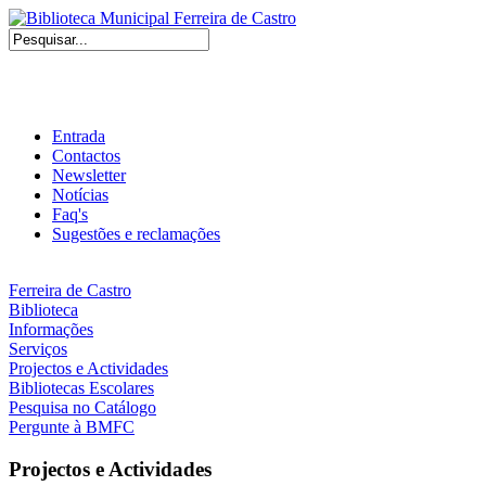
Entrada
Contactos
Newsletter
Notícias
Faq's
Sugestões e reclamações
Ferreira de Castro
Biblioteca
Informações
Serviços
Projectos e Actividades
Bibliotecas Escolares
Pesquisa no Catálogo
Pergunte à BMFC
Projectos e Actividades