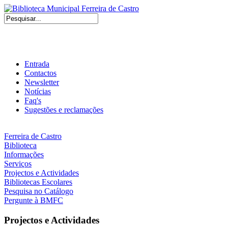
Entrada
Contactos
Newsletter
Notícias
Faq's
Sugestões e reclamações
Ferreira de Castro
Biblioteca
Informações
Serviços
Projectos e Actividades
Bibliotecas Escolares
Pesquisa no Catálogo
Pergunte à BMFC
Projectos e Actividades