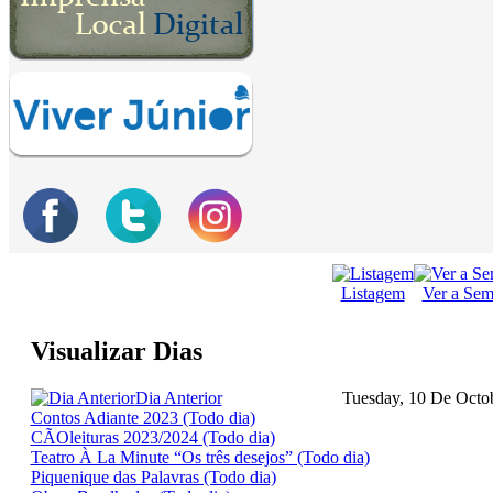
Listagem
Ver a Se
Visualizar Dias
Dia Anterior
Tuesday, 10 De Octo
Contos Adiante 2023 (Todo dia)
CÃOleituras 2023/2024 (Todo dia)
Teatro À La Minute “Os três desejos” (Todo dia)
Piquenique das Palavras (Todo dia)