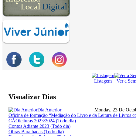
Listagem
Ver a Se
Visualizar Dias
Dia Anterior
Monday, 23 De Octo
Oficina de formação “Mediação do Livro e da Leitura de Livros c
CÃOleituras 2023/2024 (Todo dia)
Contos Adiante 2023 (Todo dia)
Obras Baralhadas (Todo dia)