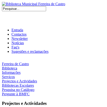
Entrada
Contactos
Newsletter
Notícias
Faq's
Sugestões e reclamações
Ferreira de Castro
Biblioteca
Informações
Serviços
Projectos e Actividades
Bibliotecas Escolares
Pesquisa no Catálogo
Pergunte à BMFC
Projectos e Actividades