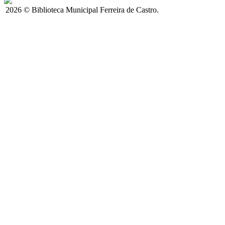
2026 © Biblioteca Municipal Ferreira de Castro.