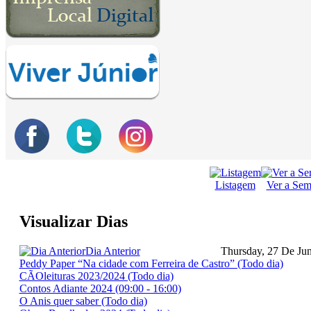
Listagem
Ver a Se
Visualizar Dias
Dia Anterior
Thursday, 27 De Ju
Peddy Paper “Na cidade com Ferreira de Castro” (Todo dia)
CÃOleituras 2023/2024 (Todo dia)
Contos Adiante 2024 (09:00 - 16:00)
O Anis quer saber (Todo dia)