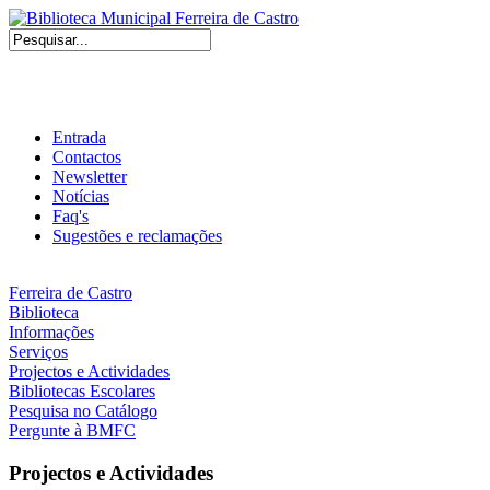
Entrada
Contactos
Newsletter
Notícias
Faq's
Sugestões e reclamações
Ferreira de Castro
Biblioteca
Informações
Serviços
Projectos e Actividades
Bibliotecas Escolares
Pesquisa no Catálogo
Pergunte à BMFC
Projectos e Actividades