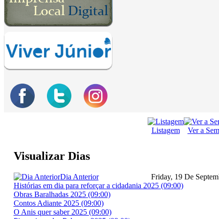
Listagem
Ver a Se
Visualizar Dias
Dia Anterior
Friday, 19 De Septe
Histórias em dia para reforçar a cidadania 2025 (09:00)
Obras Baralhadas 2025 (09:00)
Contos Adiante 2025 (09:00)
O Anis quer saber 2025 (09:00)