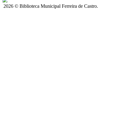
2026 © Biblioteca Municipal Ferreira de Castro.