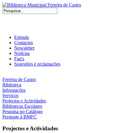
Entrada
Contactos
Newsletter
Notícias
Faq's
Sugestões e reclamações
Ferreira de Castro
Biblioteca
Informações
Serviços
Projectos e Actividades
Bibliotecas Escolares
Pesquisa no Catálogo
Pergunte à BMFC
Projectos e Actividades