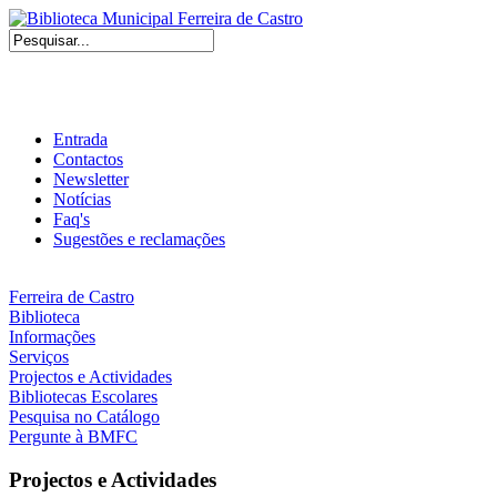
Entrada
Contactos
Newsletter
Notícias
Faq's
Sugestões e reclamações
Ferreira de Castro
Biblioteca
Informações
Serviços
Projectos e Actividades
Bibliotecas Escolares
Pesquisa no Catálogo
Pergunte à BMFC
Projectos e Actividades