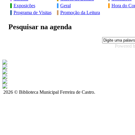
Exposições
Geral
Hora do Con
Programa de Visitas
Promoção da Leitura
Pesquisar na agenda
Powered 
2026 © Biblioteca Municipal Ferreira de Castro.