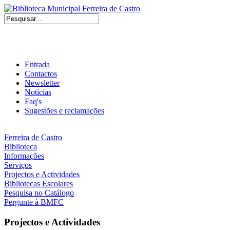
Entrada
Contactos
Newsletter
Notícias
Faq's
Sugestões e reclamações
Ferreira de Castro
Biblioteca
Informações
Serviços
Projectos e Actividades
Bibliotecas Escolares
Pesquisa no Catálogo
Pergunte à BMFC
Projectos e Actividades