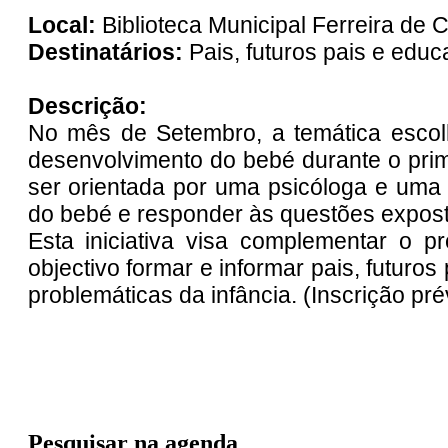
Local:
Biblioteca Municipal Ferreira de 
Destinatários:
Pais, futuros pais e edu
Descrição:
No mês de Setembro, a temática escol
desenvolvimento do bebé durante o prime
ser orientada por uma psicóloga e uma p
do bebé e responder às questões expos
Esta iniciativa visa complementar o
objectivo formar e informar pais, futuro
problemáticas da infância. (Inscrição prév
Pesquisar na agenda