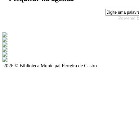
Powered 
2026 © Biblioteca Municipal Ferreira de Castro.