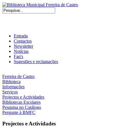
Entrada
Contactos
Newsletter
Notícias
Faq's
Sugestões e reclamações
Ferreira de Castro
Biblioteca
Informações
Serviços
Projectos e Actividades
Bibliotecas Escolares
Pesquisa no Catálogo
Pergunte à BMFC
Projectos e Actividades