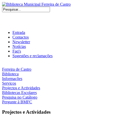
Entrada
Contactos
Newsletter
Notícias
Faq's
Sugestões e reclamações
Ferreira de Castro
Biblioteca
Informações
Serviços
Projectos e Actividades
Bibliotecas Escolares
Pesquisa no Catálogo
Pergunte à BMFC
Projectos e Actividades