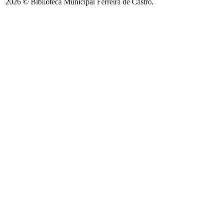
2026 © Biblioteca Municipal Ferreira de Castro.