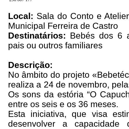
Local:
Sala do Conto e Atelier
Municipal Ferreira de Castro
Destinatários:
Bebés dos 6 
pais ou outros familiares
Descrição:
No âmbito do projeto «Bebetéc
realiza a 24 de novembro, pela
Os sons da estória “O Capuch
entre os seis e os 36 meses.
Esta iniciativa, que visa est
desenvolver a capacidade