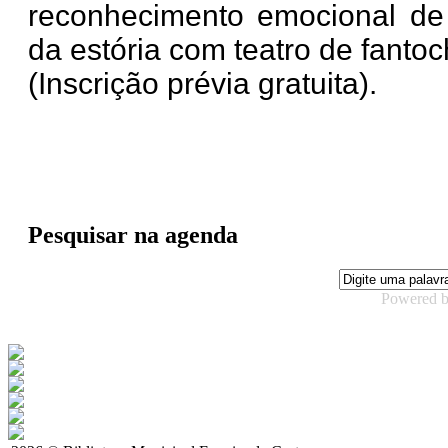
reconhecimento emocional de
da estória com teatro de fantoc
(Inscrição prévia gratuita).
Pesquisar na agenda
Powered 