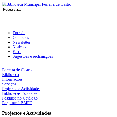
Entrada
Contactos
Newsletter
Notícias
Faq's
Sugestões e reclamações
Ferreira de Castro
Biblioteca
Informações
Serviços
Projectos e Actividades
Bibliotecas Escolares
Pesquisa no Catálogo
Pergunte à BMFC
Projectos e Actividades