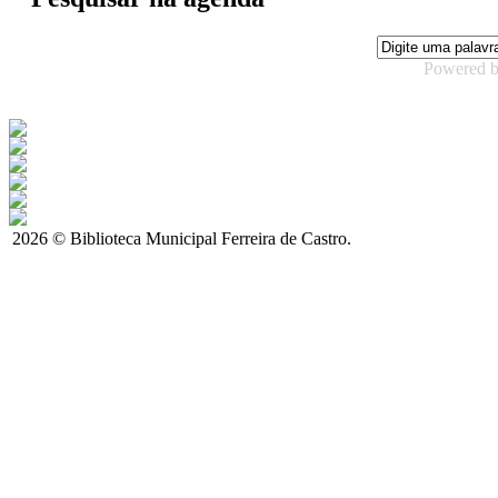
Powered 
2026 © Biblioteca Municipal Ferreira de Castro.