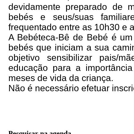
devidamente preparado de mo
bebés e seus/suas familia
frequentado entre as 10h30 e 
A Bebéteca-Bê de Bebé é um 
bebés que iniciam a sua cami
objetivo sensibilizar pais/m
educação para a importância 
meses de vida da criança.
Não é necessário efetuar inscri
Pesquisar na agenda