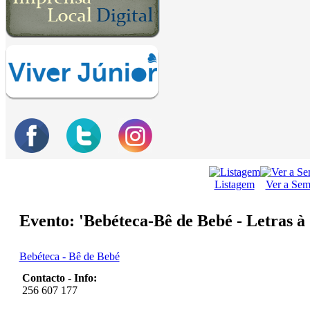
Listagem
Ver a Se
Evento: 'Bebéteca-Bê de Bebé - Letras à 
Bebéteca - Bê de Bebé
Contacto - Info:
256 607 177