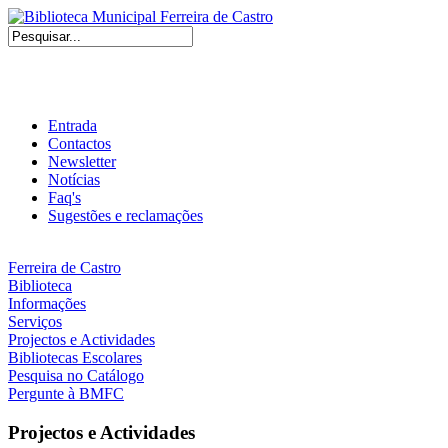
Entrada
Contactos
Newsletter
Notícias
Faq's
Sugestões e reclamações
Ferreira de Castro
Biblioteca
Informações
Serviços
Projectos e Actividades
Bibliotecas Escolares
Pesquisa no Catálogo
Pergunte à BMFC
Projectos e Actividades