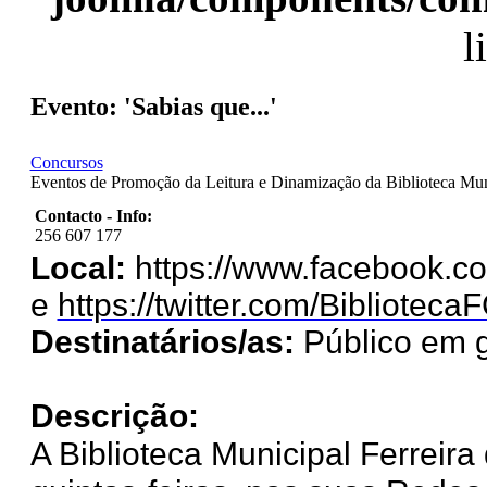
l
Evento: 'Sabias que...'
Concursos
Eventos de Promoção da Leitura e Dinamização da Biblioteca Mun
Contacto - Info:
256 607 177
Local:
https://www.facebook.co
e
https://twitter.com/Biblioteca
Destinatários/as:
Público em g
Descrição:
A Biblioteca Municipal Ferreira