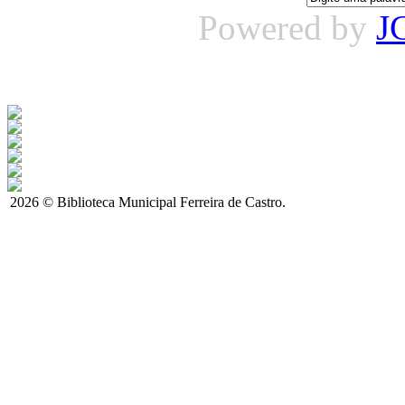
Powered by
J
2026 © Biblioteca Municipal Ferreira de Castro.