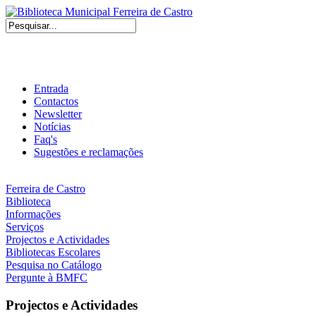
Entrada
Contactos
Newsletter
Notícias
Faq's
Sugestões e reclamações
Ferreira de Castro
Biblioteca
Informações
Serviços
Projectos e Actividades
Bibliotecas Escolares
Pesquisa no Catálogo
Pergunte à BMFC
Projectos e Actividades