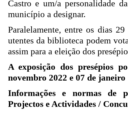
Castro e um/a personalidade da 
município a designar.
Paralelamente, entre os dias 2
utentes da biblioteca podem vota
assim para a eleição dos presépio
A exposição dos presépios po
novembro 2022 e 07 de janeiro 
Informações e normas de par
Projectos e Actividades / Conc