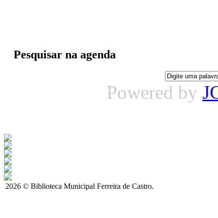
Pesquisar na agenda
Powered by
J
2026 © Biblioteca Municipal Ferreira de Castro.