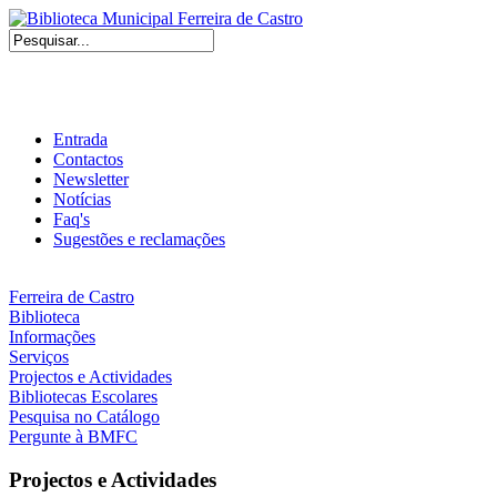
Entrada
Contactos
Newsletter
Notícias
Faq's
Sugestões e reclamações
Ferreira de Castro
Biblioteca
Informações
Serviços
Projectos e Actividades
Bibliotecas Escolares
Pesquisa no Catálogo
Pergunte à BMFC
Projectos e Actividades