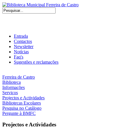
Entrada
Contactos
Newsletter
Notícias
Faq's
Sugestões e reclamações
Ferreira de Castro
Biblioteca
Informações
Serviços
Projectos e Actividades
Bibliotecas Escolares
Pesquisa no Catálogo
Pergunte à BMFC
Projectos e Actividades