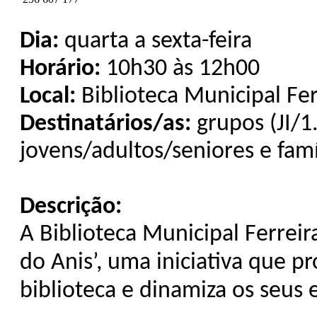
Dia:
quarta a sexta-feira
Horário:
10h30 às 12h00
Local:
Biblioteca Municipal Fer
Destinatários/as:
grupos (JI/1
jovens/adultos/seniores e famí
Descrição:
A Biblioteca Municipal Ferreir
do Anis’, uma iniciativa que 
biblioteca e dinamiza os seus 