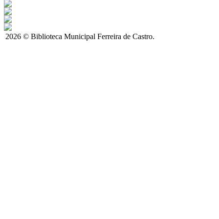
2026 © Biblioteca Municipal Ferreira de Castro.