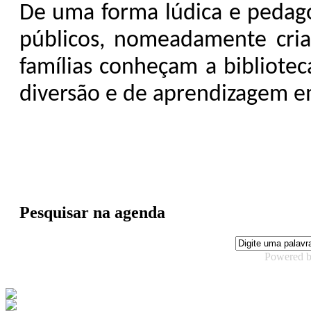
De uma forma lúdica e pedagó
públicos, nomeadamente crian
famílias conheçam a bibliot
diversão e de aprendizagem e
Pesquisar na agenda
Powered 