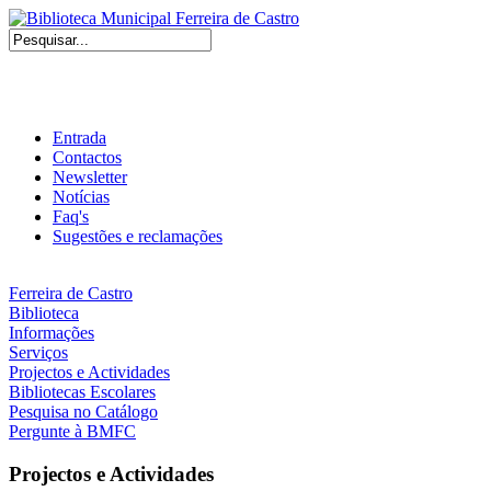
Entrada
Contactos
Newsletter
Notícias
Faq's
Sugestões e reclamações
Ferreira de Castro
Biblioteca
Informações
Serviços
Projectos e Actividades
Bibliotecas Escolares
Pesquisa no Catálogo
Pergunte à BMFC
Projectos e Actividades