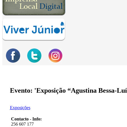
Evento: 'Exposição “Agustina Bessa-Luí
Exposições
Contacto - Info:
256 607 177