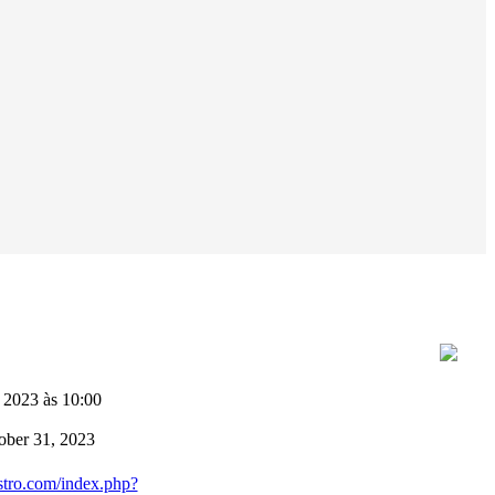
 2023 às 10:00
ober 31, 2023
stro.com/index.php?