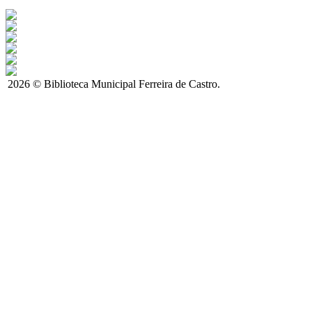
2026 © Biblioteca Municipal Ferreira de Castro.