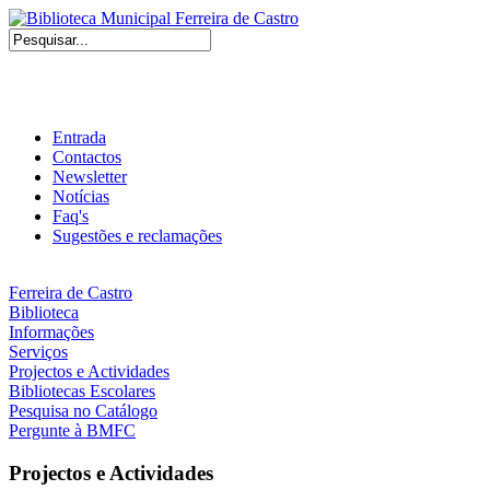
Entrada
Contactos
Newsletter
Notícias
Faq's
Sugestões e reclamações
Ferreira de Castro
Biblioteca
Informações
Serviços
Projectos e Actividades
Bibliotecas Escolares
Pesquisa no Catálogo
Pergunte à BMFC
Projectos e Actividades