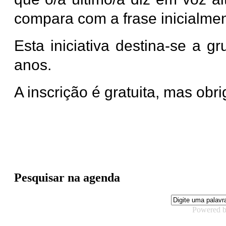
compara com a frase inicialmen
Esta iniciativa destina-se a g
anos.
A inscrição é gratuita, mas obri
Pesquisar na agenda
Powered 