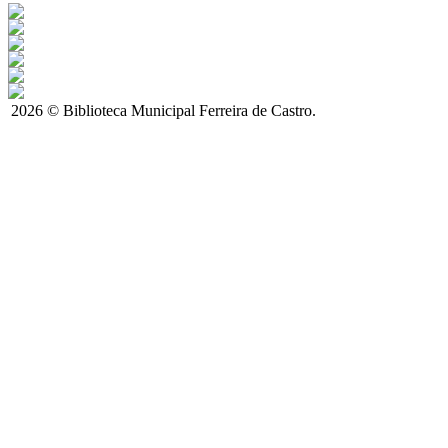
2026 © Biblioteca Municipal Ferreira de Castro.