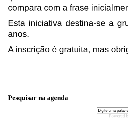
compara com a frase inicialmen
Esta iniciativa destina-se a g
anos.
A inscrição é gratuita, mas obri
Pesquisar na agenda
Powered 