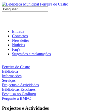
Entrada
Contactos
Newsletter
Notícias
Faq's
Sugestões e reclamações
Ferreira de Castro
Biblioteca
Informações
Serviços
Projectos e Actividades
Bibliotecas Escolares
Pesquisa no Catálogo
Pergunte à BMFC
Projectos e Actividades