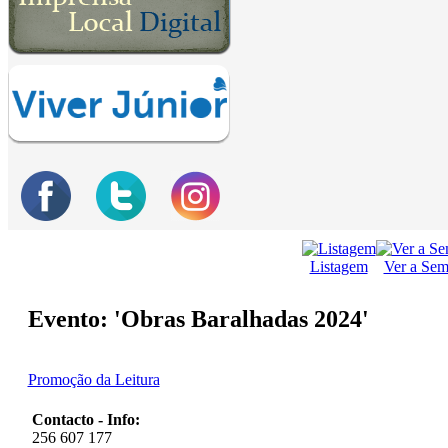
Listagem
Ver a Se
Evento: 'Obras Baralhadas 2024'
Promoção da Leitura
Contacto - Info:
256 607 177