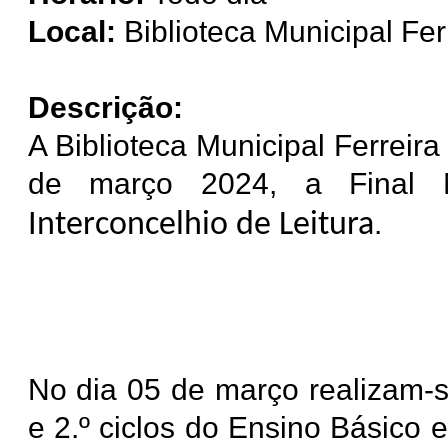
Local:
Biblioteca Municipal Fer
Descrição:
A Biblioteca Municipal Ferreir
de março 2024, a Final 
.
Interconcelhio de Leitura
No dia 05 de março realizam-s
e 2.º ciclos do Ensino Básico 