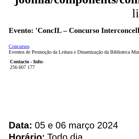
l
Evento: 'ConcIL – Concurso Interconcelh
Concursos
Eventos de Promoção da Leitura e Dinamização da Biblioteca Mun
Contacto - Info:
256 607 177
Data:
05 e 06 março 2024
Horário:
Todo dia