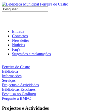
Entrada
Contactos
Newsletter
Notícias
Faq's
Sugestões e reclamações
Ferreira de Castro
Biblioteca
Informações
Serviços
Projectos e Actividades
Bibliotecas Escolares
Pesquisa no Catálogo
Pergunte à BMFC
Projectos e Actividades