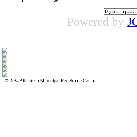
Powered by
J
2026 © Biblioteca Municipal Ferreira de Castro.