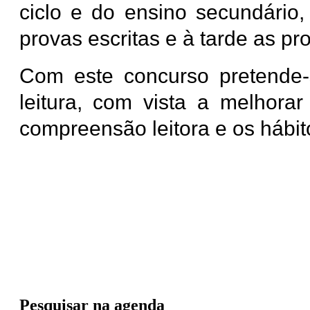
ciclo e do ensino secundário
provas escritas e à tarde as pro
Com este concurso pretende-
leitura, com vista a melhora
compreensão leitora e os hábito
Pesquisar na agenda