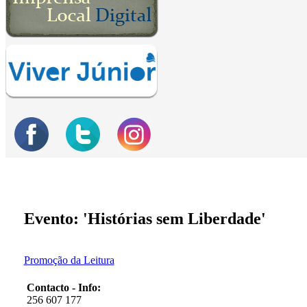
Evento: 'Histórias sem Liberdade'
Promoção da Leitura
Contacto - Info:
256 607 177