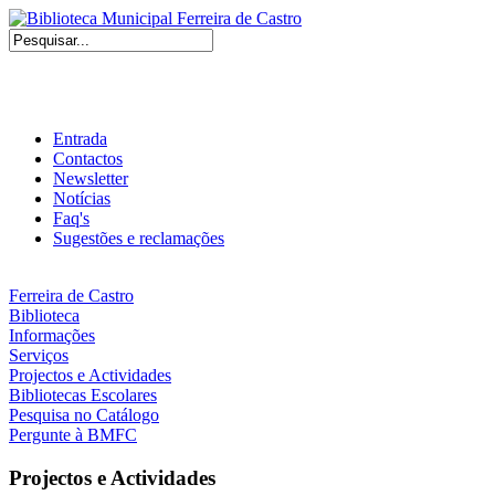
Entrada
Contactos
Newsletter
Notícias
Faq's
Sugestões e reclamações
Ferreira de Castro
Biblioteca
Informações
Serviços
Projectos e Actividades
Bibliotecas Escolares
Pesquisa no Catálogo
Pergunte à BMFC
Projectos e Actividades