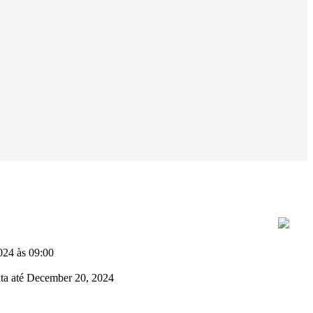
024 às 09:00
ta até December 20, 2024