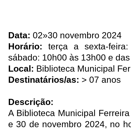
Data:
02»30 novembro 2024
Horário:
terça a sexta-feira
sábado: 10h00 às 13h00 e das
Local:
Biblioteca Municipal Fer
Destinatários/as:
> 07 anos
Descrição:
A Biblioteca Municipal Ferreir
e 30 de novembro 2024, no ho