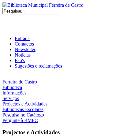
Entrada
Contactos
Newsletter
Notícias
Faq's
Sugestões e reclamações
Ferreira de Castro
Biblioteca
Informações
Serviços
Projectos e Actividades
Bibliotecas Escolares
Pesquisa no Catálogo
Pergunte à BMFC
Projectos e Actividades