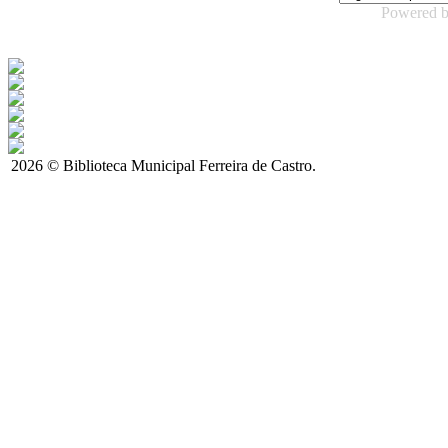
Powered 
2026 © Biblioteca Municipal Ferreira de Castro.