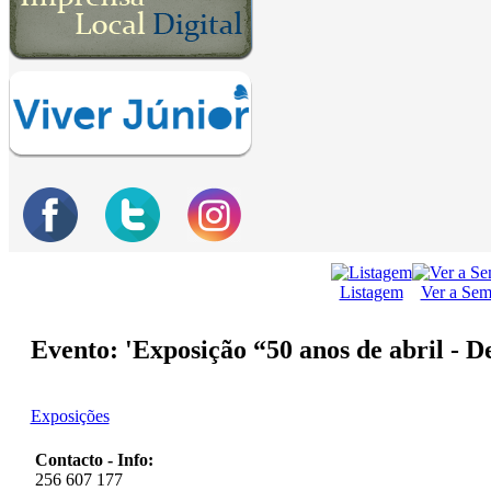
Listagem
Ver a Se
Evento: 'Exposição “50 anos de abril - 
Exposições
Contacto - Info:
256 607 177