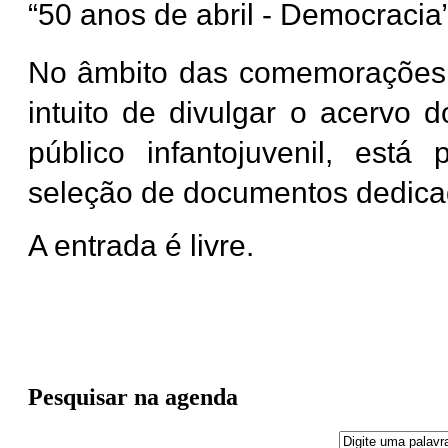
“50 anos de abril - Democracia
No âmbito das comemorações 
intuito de divulgar o acervo d
público infantojuvenil, está
seleção de documentos dedica
A entrada é livre.
Pesquisar na agenda