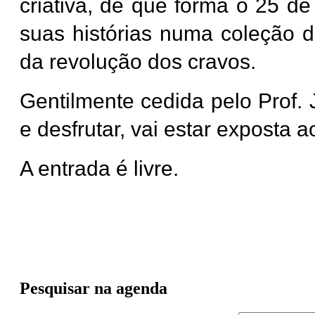
criativa, de que forma o 25 de
suas histórias numa coleção d
da revolução dos cravos.
Gentilmente cedida pelo Prof. 
e desfrutar, vai estar exposta a
A entrada é livre.
Pesquisar na agenda