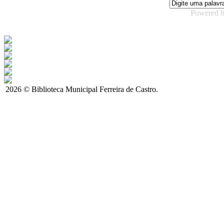
Powered 
2026 © Biblioteca Municipal Ferreira de Castro.