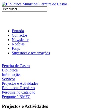
Entrada
Contactos
Newsletter
Notícias
Faq's
Sugestões e reclamações
Ferreira de Castro
Biblioteca
Informações
Serviços
Projectos e Actividades
Bibliotecas Escolares
Pesquisa no Catálogo
Pergunte à BMFC
Projectos e Actividades