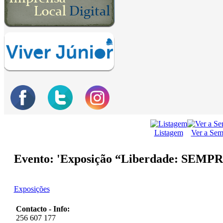
Listagem
Ver a Se
Evento: 'Exposição “Liberdade: SEMPR
Exposições
Contacto - Info:
256 607 177