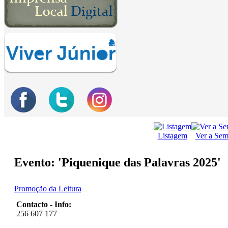
Listagem
Ver a Se
Evento: 'Piquenique das Palavras 2025'
Promoção da Leitura
Contacto - Info:
256 607 177