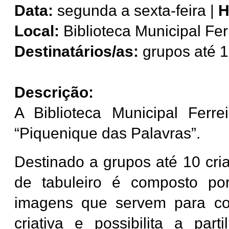
Data:
segunda a sexta-feira |
H
Local:
Biblioteca Municipal Fer
Destinatários/as:
grupos até 1
Descrição:
A Biblioteca Municipal Ferre
“Piquenique das Palavras”.
Destinado a grupos até 10 cria
de tabuleiro é composto po
imagens que servem para com
criativa e possibilita a part