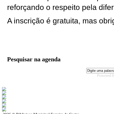
reforçando o respeito pela dife
A inscrição é gratuita, mas obri
Pesquisar na agenda
Powered 