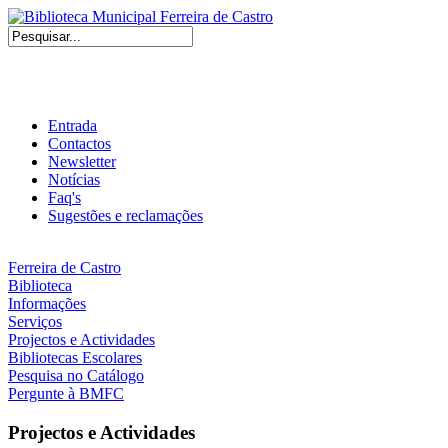
Entrada
Contactos
Newsletter
Notícias
Faq's
Sugestões e reclamações
Ferreira de Castro
Biblioteca
Informações
Serviços
Projectos e Actividades
Bibliotecas Escolares
Pesquisa no Catálogo
Pergunte à BMFC
Projectos e Actividades