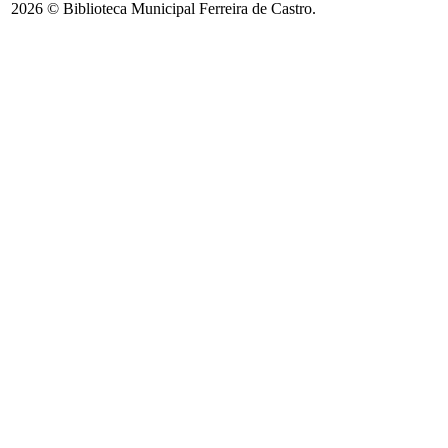
2026 © Biblioteca Municipal Ferreira de Castro.