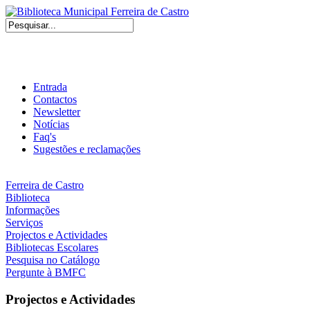
Entrada
Contactos
Newsletter
Notícias
Faq's
Sugestões e reclamações
Ferreira de Castro
Biblioteca
Informações
Serviços
Projectos e Actividades
Bibliotecas Escolares
Pesquisa no Catálogo
Pergunte à BMFC
Projectos e Actividades