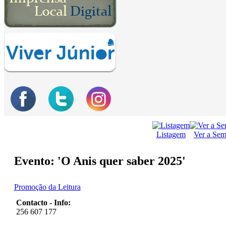
Listagem
Ver a Se
Evento: 'O Anis quer saber 2025'
Promoção da Leitura
Contacto - Info:
256 607 177