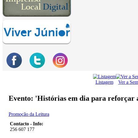
Listagem
Ver a Se
Evento: 'Histórias em dia para reforçar 
Promoção da Leitura
Contacto - Info:
256 607 177