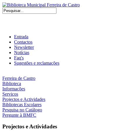
Entrada
Contactos
Newsletter
Notícias
Faq's
Sugestões e reclamações
Ferreira de Castro
Biblioteca
Informações
Serviços
Projectos e Actividades
Bibliotecas Escolares
Pesquisa no Catálogo
Pergunte à BMFC
Projectos e Actividades