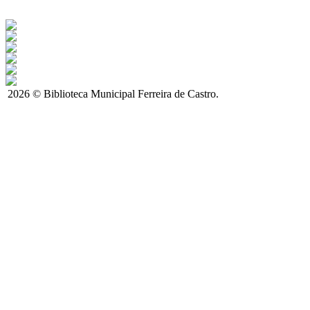
2026 © Biblioteca Municipal Ferreira de Castro.