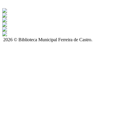
2026 © Biblioteca Municipal Ferreira de Castro.