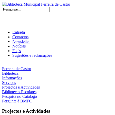
Entrada
Contactos
Newsletter
Notícias
Faq's
Sugestões e reclamações
Ferreira de Castro
Biblioteca
Informações
Serviços
Projectos e Actividades
Bibliotecas Escolares
Pesquisa no Catálogo
Pergunte à BMFC
Projectos e Actividades