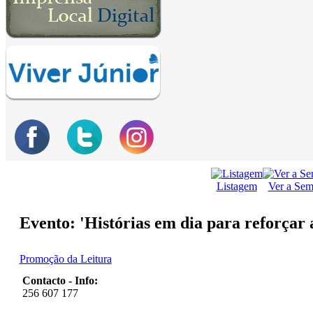
Listagem
Ver a Se
Evento: 'Histórias em dia para reforçar 
Promoção da Leitura
Contacto - Info:
256 607 177