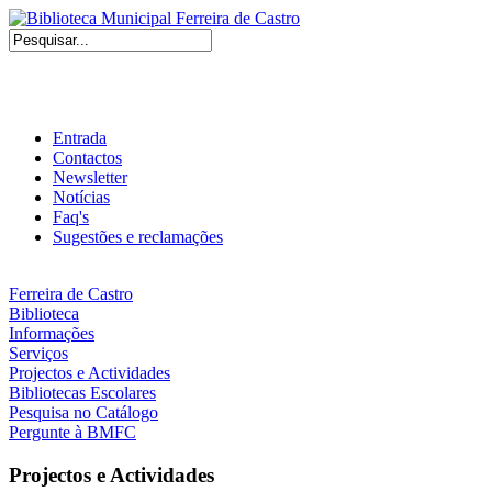
Entrada
Contactos
Newsletter
Notícias
Faq's
Sugestões e reclamações
Ferreira de Castro
Biblioteca
Informações
Serviços
Projectos e Actividades
Bibliotecas Escolares
Pesquisa no Catálogo
Pergunte à BMFC
Projectos e Actividades