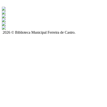
2026 © Biblioteca Municipal Ferreira de Castro.