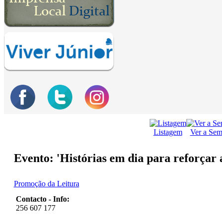
Listagem
Ver a Se
Evento: 'Histórias em dia para reforçar 
Promoção da Leitura
Contacto - Info:
256 607 177