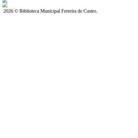
2026 © Biblioteca Municipal Ferreira de Castro.