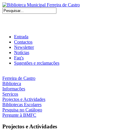
Entrada
Contactos
Newsletter
Notícias
Faq's
Sugestões e reclamações
Ferreira de Castro
Biblioteca
Informações
Serviços
Projectos e Actividades
Bibliotecas Escolares
Pesquisa no Catálogo
Pergunte à BMFC
Projectos e Actividades