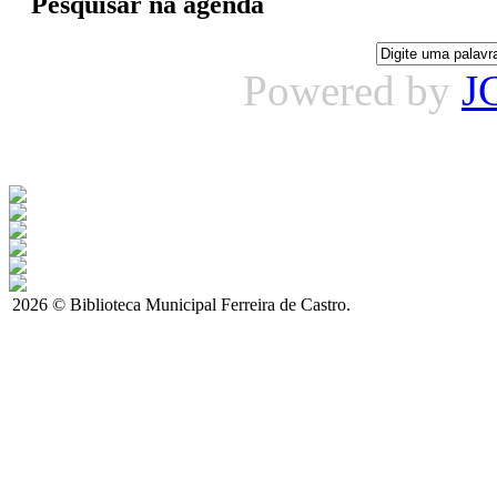
Pesquisar na agenda
Powered by
J
2026 © Biblioteca Municipal Ferreira de Castro.