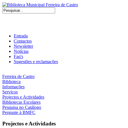
Entrada
Contactos
Newsletter
Notícias
Faq's
Sugestões e reclamações
Ferreira de Castro
Biblioteca
Informações
Serviços
Projectos e Actividades
Bibliotecas Escolares
Pesquisa no Catálogo
Pergunte à BMFC
Projectos e Actividades