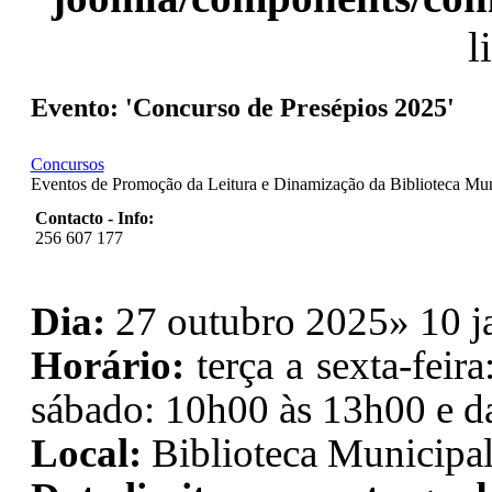
l
Evento: 'Concurso de Presépios 2025'
Concursos
Eventos de Promoção da Leitura e Dinamização da Biblioteca Mun
Contacto - Info:
256 607 177
Dia:
27 outubro 2025» 10 j
Horário:
terça a sexta-feir
sábado: 10h00 às 13h00 e d
Local:
Biblioteca Municipal