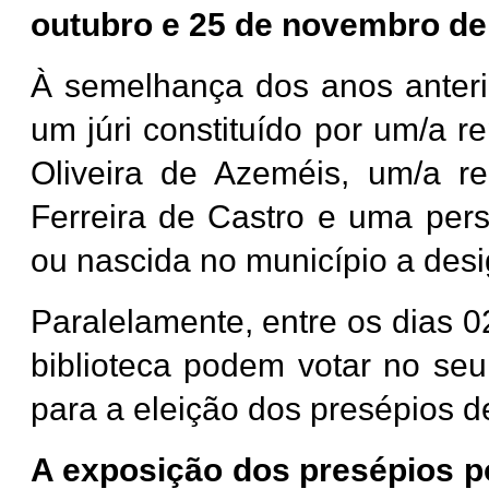
outubro e 25 de novembro de
À semelhança dos anos anterio
um júri constituído por um/a 
Oliveira de Azeméis, um/a re
Ferreira de Castro e uma perso
ou nascida no município a desi
Paralelamente, entre os dias 0
biblioteca podem votar no seu 
para a eleição dos presépios d
A exposição dos presépios po