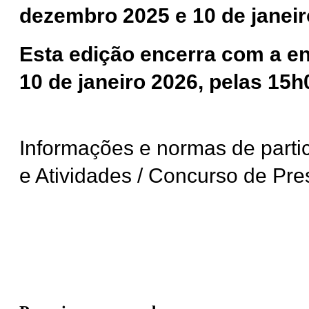
dezembro 2025 e 10 de janeir
Esta edição encerra com a ent
10 de janeiro 2026, pelas 15h
Informações e normas de partici
e Atividades / Concurso de Pre