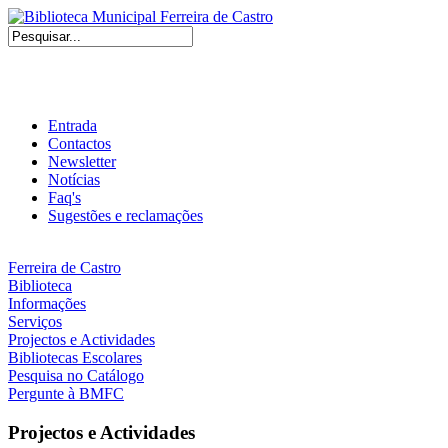
Entrada
Contactos
Newsletter
Notícias
Faq's
Sugestões e reclamações
Ferreira de Castro
Biblioteca
Informações
Serviços
Projectos e Actividades
Bibliotecas Escolares
Pesquisa no Catálogo
Pergunte à BMFC
Projectos e Actividades