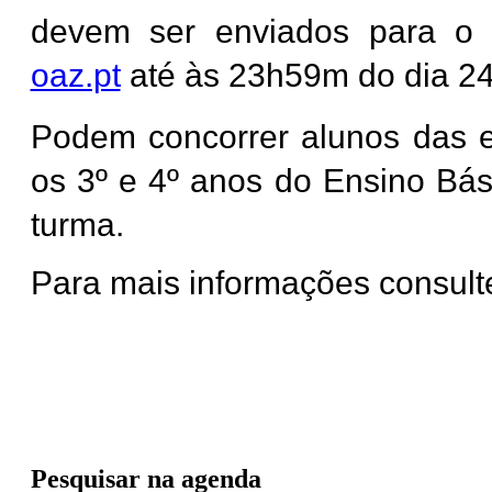
devem ser enviados para o 
oaz.pt
até às 23h59m do dia 24
Podem concorrer alunos das e
os 3º e 4º anos do Ensino Bá
turma.
Para mais informações consult
Pesquisar na agenda