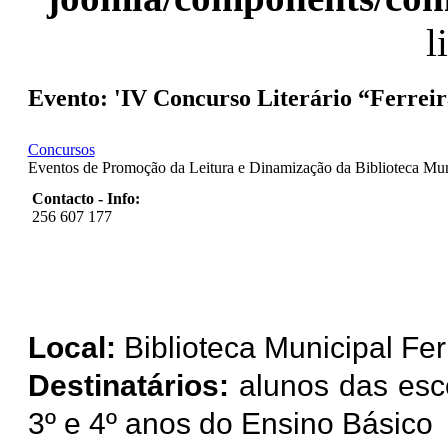
l
Evento: 'IV Concurso Literário “Ferrei
Concursos
Eventos de Promoção da Leitura e Dinamização da Biblioteca Mun
Contacto - Info:
256 607 177
Local:
Biblioteca Municipal Fer
Destinatários:
alunos das esc
3º e 4º anos do Ensino Básico