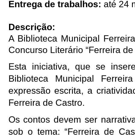
Entrega de trabalhos:
até 24 
Descrição:
A Biblioteca Municipal Ferrei
Concurso Literário “Ferreira d
Esta iniciativa, que se inse
Biblioteca Municipal Ferrei
expressão escrita, a criativid
Ferreira de Castro.
Os contos devem ser narrativa
sob o tema: “Ferreira de Ca