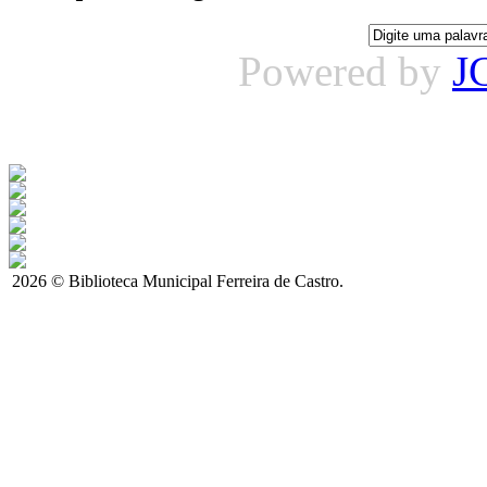
Powered by
J
2026 © Biblioteca Municipal Ferreira de Castro.