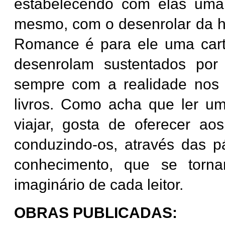
estabelecendo com elas uma r
mesmo, com o desenrolar da hi
Romance é para ele uma cart
desenrolam sustentados po
sempre com a realidade nos
livros. Como acha que ler u
viajar, gosta de oferecer aos
conduzindo-os, através das p
conhecimento, que se torna
imaginário de cada leitor.
OBRAS PUBLICADAS: