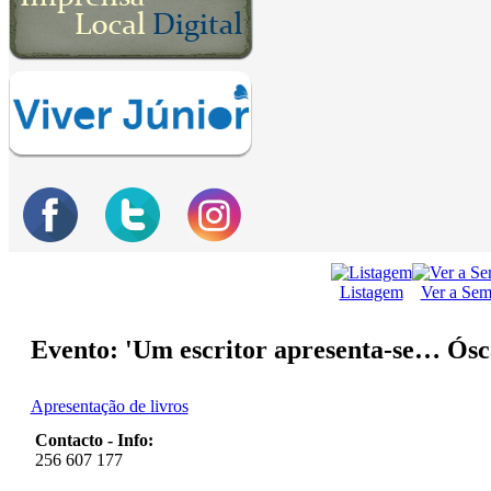
Listagem
Ver a Se
Evento: 'Um escritor apresenta-se… Ós
Apresentação de livros
Contacto - Info:
256 607 177