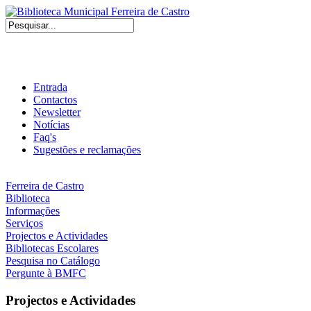
Entrada
Contactos
Newsletter
Notícias
Faq's
Sugestões e reclamações
Ferreira de Castro
Biblioteca
Informações
Serviços
Projectos e Actividades
Bibliotecas Escolares
Pesquisa no Catálogo
Pergunte à BMFC
Projectos e Actividades