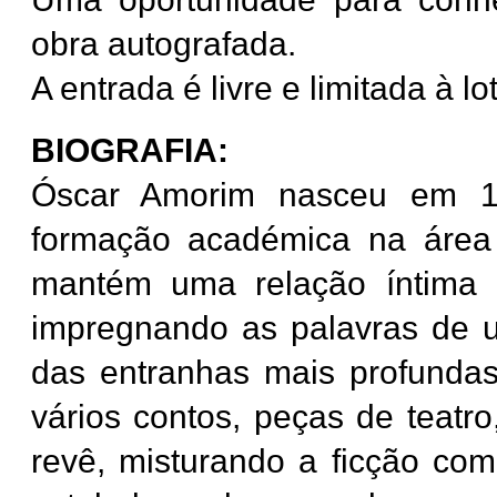
obra autografada.
A entrada é livre e limitada à l
BIOGRAFIA:
Óscar Amorim nasceu em 19
formação académica na área 
mantém uma relação íntima 
impregnando as palavras de 
das entranhas mais profundas
vários contos, peças de teatr
revê, misturando a ficção com