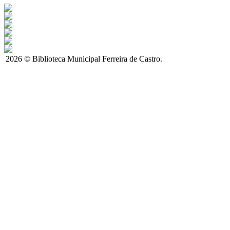
2026 © Biblioteca Municipal Ferreira de Castro.