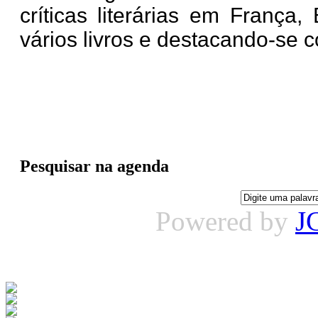
críticas literárias em França
vários livros e destacando-se 
Pesquisar na agenda
Powered by
J