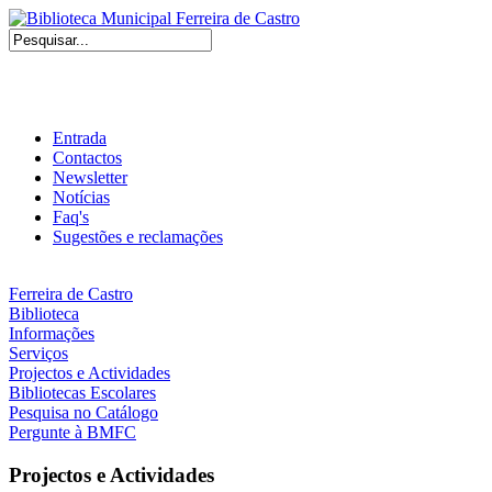
Entrada
Contactos
Newsletter
Notícias
Faq's
Sugestões e reclamações
Ferreira de Castro
Biblioteca
Informações
Serviços
Projectos e Actividades
Bibliotecas Escolares
Pesquisa no Catálogo
Pergunte à BMFC
Projectos e Actividades