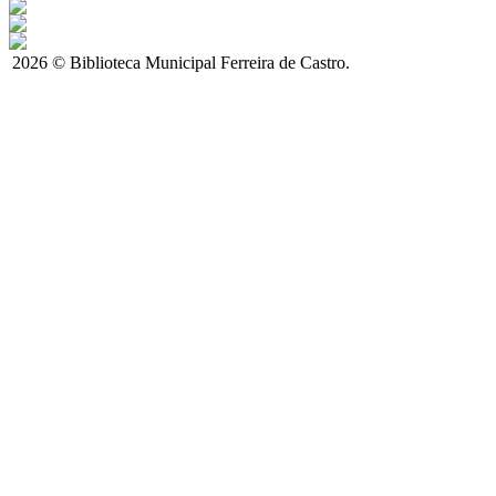
2026 © Biblioteca Municipal Ferreira de Castro.