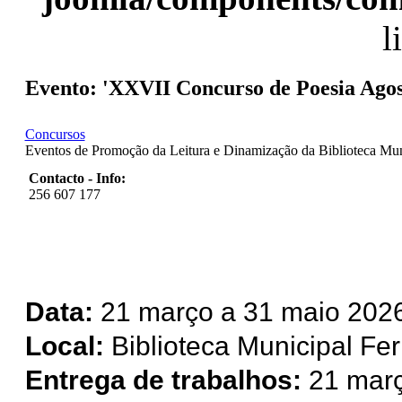
l
Evento: 'XXVII Concurso de Poesia Agos
Concursos
Eventos de Promoção da Leitura e Dinamização da Biblioteca Mun
Contacto - Info:
256 607 177
Data:
21 março a 31 maio 202
Local:
Biblioteca Municipal Fer
Entrega de trabalhos:
21 març