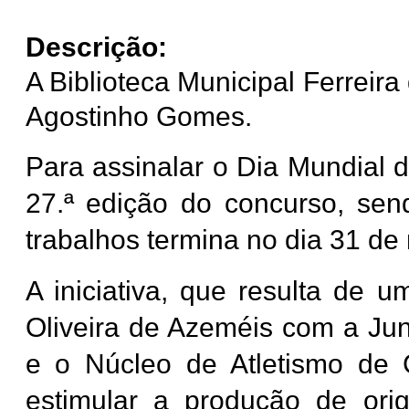
Descrição:
A Biblioteca Municipal Ferreir
Agostinho Gomes.
Para assinalar o Dia Mundial d
27.ª edição do concurso, sen
trabalhos termina no dia 31 de
A iniciativa, que resulta de 
Oliveira de Azeméis com a Jun
e o Núcleo de Atletismo de 
estimular a produção de ori