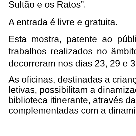
Sultão e os Ratos”
.
A entrada é livre e gratuita.
Esta mostra, patente ao públi
trabalhos realizados no âmbit
decorreram nos dias 23, 29 e 
As oficinas, destinadas a crian
letivas, possibilitam a dinami
biblioteca itinerante, através d
complementadas com a dinamiza