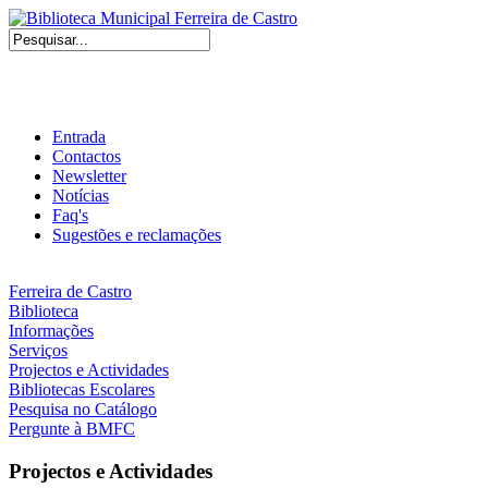
Entrada
Contactos
Newsletter
Notícias
Faq's
Sugestões e reclamações
Ferreira de Castro
Biblioteca
Informações
Serviços
Projectos e Actividades
Bibliotecas Escolares
Pesquisa no Catálogo
Pergunte à BMFC
Projectos e Actividades