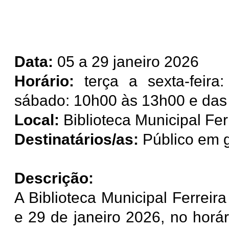
Data:
05 a 29 janeiro 2026
Horário:
terça a sexta-feira
sábado: 10h00 às 13h00 e das
Local:
Biblioteca Municipal Fer
Destinatários/as:
Público em g
Descrição:
A Biblioteca Municipal Ferreir
e 29 de janeiro 2026, no horá