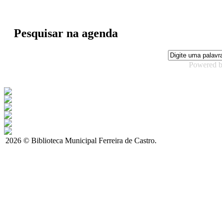
Pesquisar na agenda
Powered 
2026 © Biblioteca Municipal Ferreira de Castro.