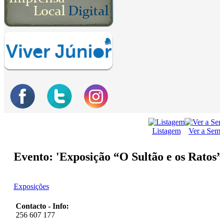
Listagem
Ver a Se
Evento: 'Exposição “O Sultão e os Ratos
Exposições
Contacto - Info:
256 607 177