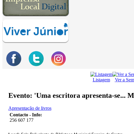
Listagem
Ver a Se
Evento: 'Uma escritora apresenta-se... 
Apresentação de livros
Contacto - Info:
256 607 177