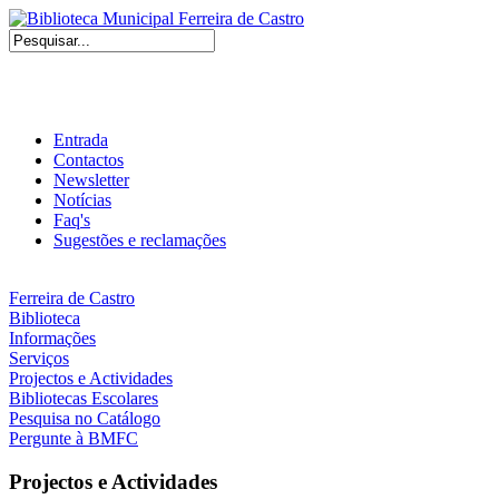
Entrada
Contactos
Newsletter
Notícias
Faq's
Sugestões e reclamações
Ferreira de Castro
Biblioteca
Informações
Serviços
Projectos e Actividades
Bibliotecas Escolares
Pesquisa no Catálogo
Pergunte à BMFC
Projectos e Actividades