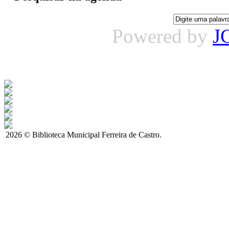
Powered by
J
2026 © Biblioteca Municipal Ferreira de Castro.