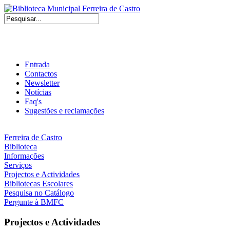
Entrada
Contactos
Newsletter
Notícias
Faq's
Sugestões e reclamações
Ferreira de Castro
Biblioteca
Informações
Serviços
Projectos e Actividades
Bibliotecas Escolares
Pesquisa no Catálogo
Pergunte à BMFC
Projectos e Actividades