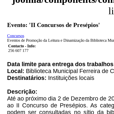
l
Evento: 'II Concursos de Presépios'
Concursos
Eventos de Promoção da Leitura e Dinamização da Biblioteca Mun
Contacto - Info:
256 607 177
Data limite para entrega dos trabalhos
Local:
Biblioteca Municipal Ferreira de 
Destinatários:
Instituições locais
Descrição:
Até ao próximo dia 2 de Dezembro de 20
ao II Concurso de Presépios. As cate
podem ser consultadas no sítio da bib