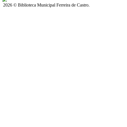
2026 © Biblioteca Municipal Ferreira de Castro.