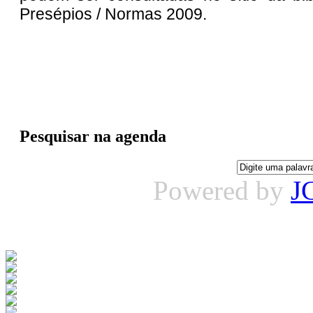
Presépios / Normas 2009.
Pesquisar na agenda
Powered by
J