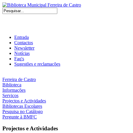
Entrada
Contactos
Newsletter
Notícias
Faq's
Sugestões e reclamações
Ferreira de Castro
Biblioteca
Informações
Serviços
Projectos e Actividades
Bibliotecas Escolares
Pesquisa no Catálogo
Pergunte à BMFC
Projectos e Actividades