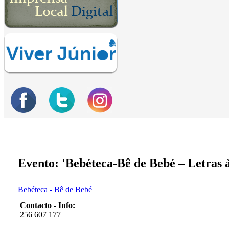
Evento: 'Bebéteca-Bê de Bebé – Letras à
Bebéteca - Bê de Bebé
Contacto - Info:
256 607 177