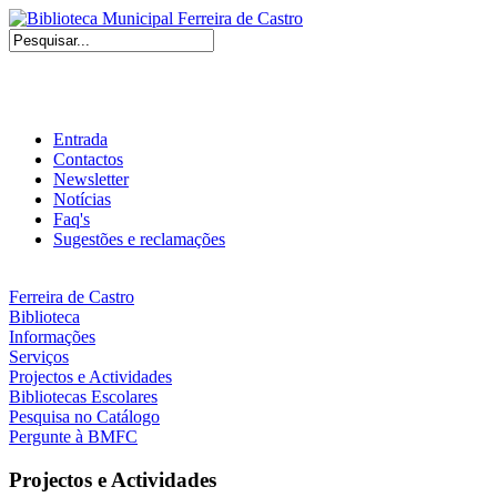
Entrada
Contactos
Newsletter
Notícias
Faq's
Sugestões e reclamações
Ferreira de Castro
Biblioteca
Informações
Serviços
Projectos e Actividades
Bibliotecas Escolares
Pesquisa no Catálogo
Pergunte à BMFC
Projectos e Actividades